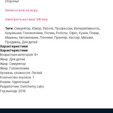
стороны!
Записаться на игру
Смотреть каталог VR-игр
Теги
: Симулятор, Юмор, Работа, Профессии, Интерактивность,
Казуальная, Головоломка, Логика, Роботы, Офис, Кухня, Повар,
Машины, Автомеханик, Пончики, Принтер, Кассир, Магазин,
Продавец, Для детей
Характеристики
Характеристики
Возрастная категория: 6+
Жанр: Для детей
Жанр: Симулятор
Жанр: Головоломка
Уровень сложности: Легкий
Количество игроков: 1
Режим: Одиночный
Разработчик: Owlchemy Labs
Год выхода: 2016