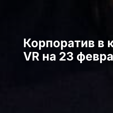
Корпоратив в 
VR на 23 февр