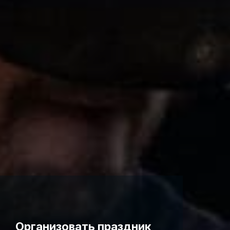
Организовать праздник