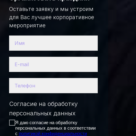
Оставьте заявку и мы устроим
для Вас лучшее корпоративное
мероприятие
Согласие на обработку
персональных данных
Я даю согласие на обработку
персональных данных в соответствии
с
политикой конфиденциальности