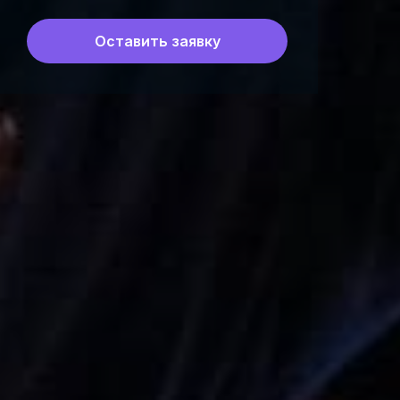
Оставить заявку