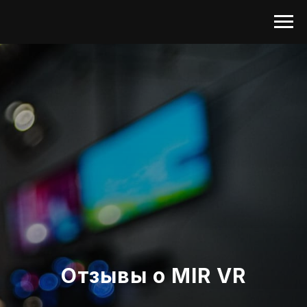
Отзывы о MIR VR