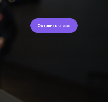
Оставить отзыв