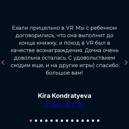
Ехали прицельно в VR. Мы с ребенком
договорились, что она выполнит до
конца книжку, и поход в VR был в
качестве вознаграждения. Дочка очень
довольна осталась. С удовольствием
сходим еще, и на другие игры) спасибо
большое вам!
Kira Kondratyeva
Отзыв на 2ГИС