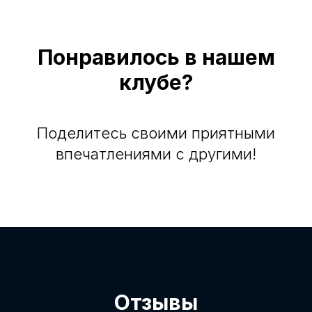
Понравилось в нашем
клубе?
Поделитесь своими приятными
впечатлениями с другими!
Отзывы