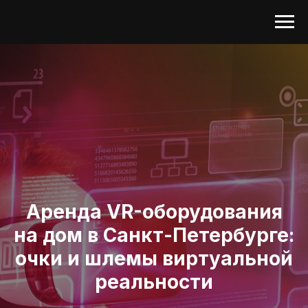
Аренда VR-оборудования
на дом в Санкт-Петербурге:
очки и шлемы виртуальной
реальности