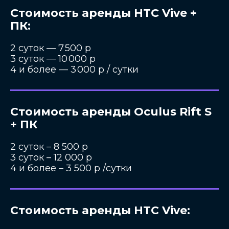
Стоимость аренды HTC Vive +
ПК:
2 суток — 7 500 р
3 суток — 10 000 р
4 и более — 3 000 р / сутки
Стоимость аренды Oculus Rift S
+ ПК
2 суток – 8 500 р
3 суток – 12 000 р
4 и более – 3 500 р /сутки
Стоимость аренды HTC Vive: