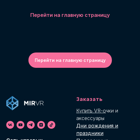
Перейти на главную страницу
Перейти на главную страницу
Заказать
Купить VR-о
чки и
аксессуары
Дни рождения и
праздники