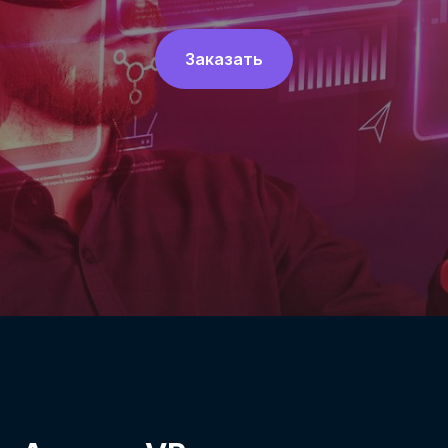
Заказать