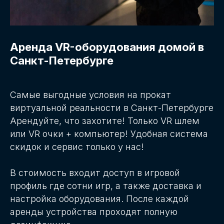
Аренда VR-оборудования домой в
Санкт-Петербурге
Самые выгодные условия на прокат
виртуальной реальности в Санкт-Петербурге
Арендуйте, что захотите! Только VR шлем
или VR очки + компьютер! Удобная система
скидок и сервис только у нас!
В стоимость входит доступ в игровой
профиль где сотни игр, а также доставка и
настройка оборудования. После каждой
аренды устройства проходят полную