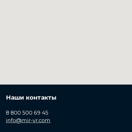
Наши контакты
8 800 500 69 45
info@mir-vr.com