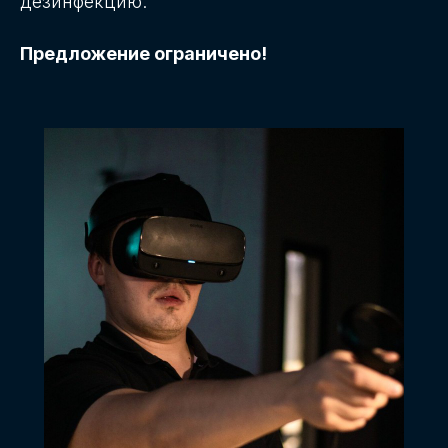
дезинфекцию.
Предложение ограничено!