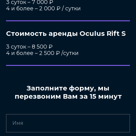
3 суток – 7 000 ₽
4 и более – 2 000 ₽ / сутки
Стоимость аренды Oculus Rift S
3 суток – 8 500 ₽
4 и более – 2 500 ₽ /сутки
Заполните форму, мы
перезвоним Вам за 15 минут