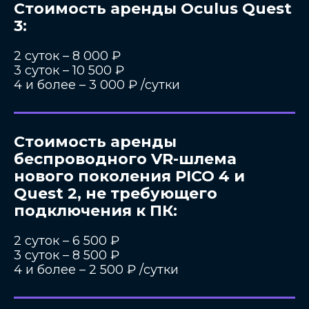
Стоимость аренды Oculus Quest
3:
2 суток – 8 000 ₽
3 суток – 10 500 ₽
4 и более – 3 000 ₽ /сутки
Стоимость аренды
беспроводного VR-шлема
нового поколения PICO 4 и
Quest 2, не требующего
подключения к ПК:
2 суток – 6 500 ₽
3 суток – 8 500 ₽
4 и более – 2 500 ₽ /сутки