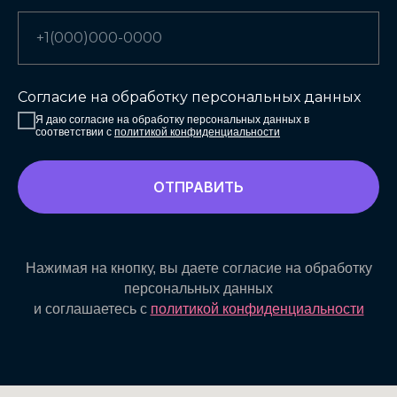
Согласие на обработку персональных данных
Я даю согласие на обработку персональных данных в
соответствии с
политикой конфиденциальности
ОТПРАВИТЬ
Нажимая на кнопку, вы даете согласие на обработку
персональных данных
и соглашаетесь c
политикой конфиденциальности