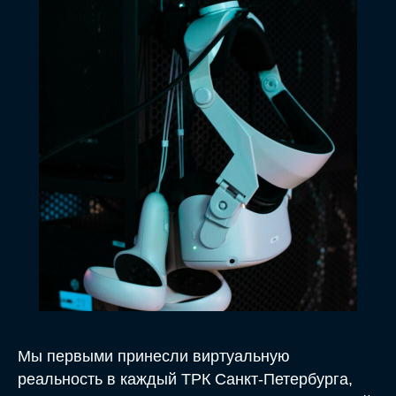
Мы первыми принесли виртуальную
реальность в каждый ТРК Санкт-Петербурга,