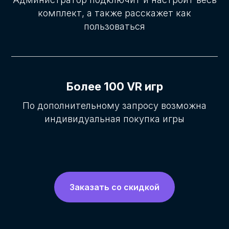
комплект, а также расскажет как
пользоваться
Более 100 VR игр
По дополнительному запросу возможна
индивидуальная покупка игры
Заказать со скидкой