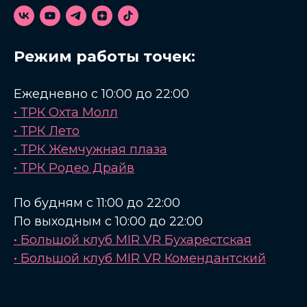
Режим работы точек:
Ежедневно с 10:00 до 22:00
• ТРК Охта Молл
• ТРК Лето
• ТРК Жемчужная плаза
• ТРК Родео Драйв
По будням с 11:00 до 22:00
По выходным с 10:00 до 22:00
• Большой клуб MIR VR Бухарестская
• Большой клуб MIR VR Комендантский