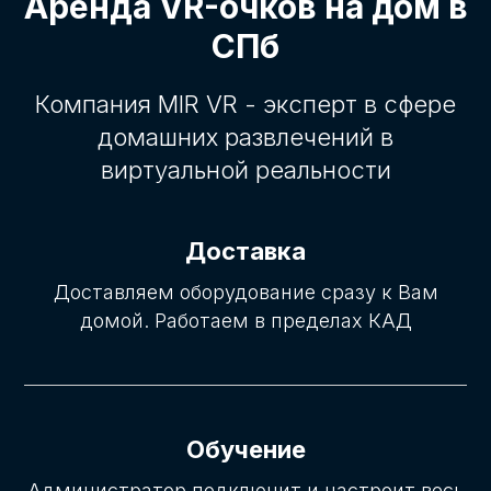
Аренда VR-очков на дом в
СПб
Компания MIR VR - эксперт в сфере
домашних развлечений в
виртуальной реальности
Доставка
Доставляем оборудование сразу к Вам
домой. Работаем в пределах КАД
Обучение
Администратор подключит и настроит весь