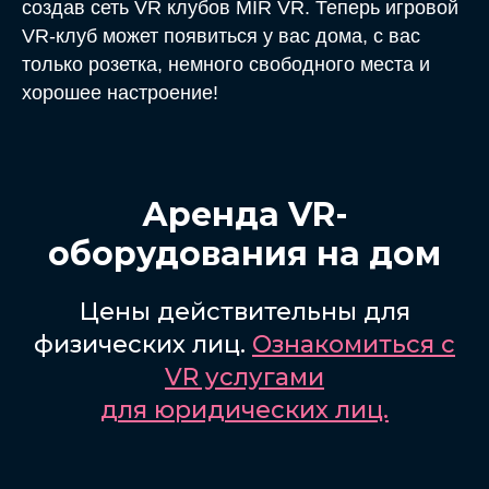
создав сеть VR клубов MIR VR. Теперь игровой
VR-клуб может появиться у вас дома, с вас
только розетка, немного свободного места и
хорошее настроение!
Аренда VR-
оборудования
на дом
Цены действительны для
физических лиц.
Ознакомиться с
VR услугами
для юридических лиц.