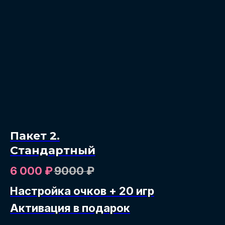
Пакет 2.
Стандартный
6 000
₽
9000
₽
Настройка очков + 20 игр
Активация в подарок