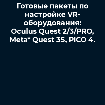
Готовые пакеты по
настройке VR-
оборудования:
Oculus Quest 2/3/PRO,
Meta* Quest 3S, PICO 4.