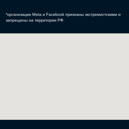
*организации Meta и Facebook признаны экстремистскими и
запрещены на территории РФ.