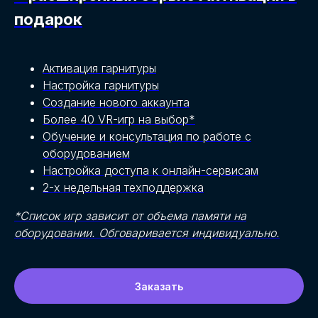
подарок
Активация гарнитуры
Настройка гарнитуры
Создание нового аккаунта
Более 40 VR-игр на выбор*
Обучение и консультация по работе с
оборудованием
Настройка доступа к онлайн-сервисам
2-х недельная техподдержка
*Список игр зависит от объема памяти на
оборудовании. Обговаривается индивидуально.
Заказать