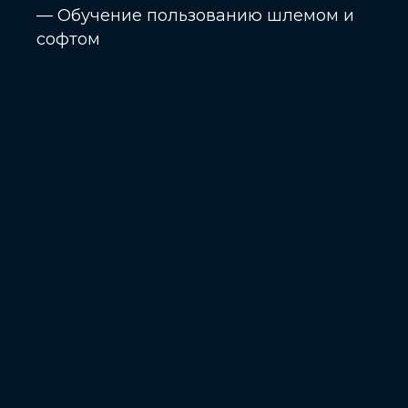
— Обучение пользованию шлемом и
софтом