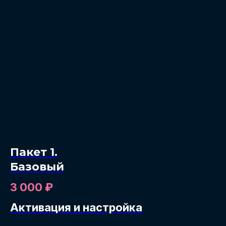
Пакет 1.
Базовый
3 000
₽
Активация и настройка