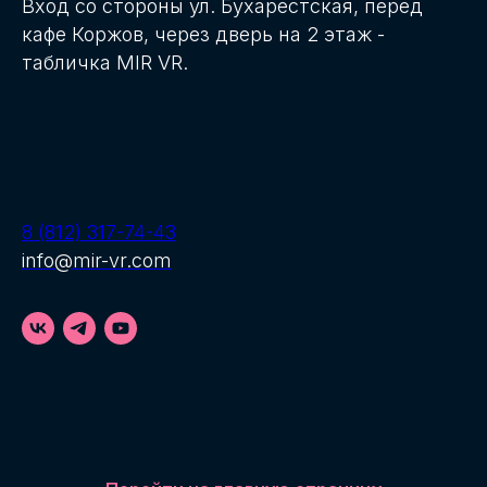
Вход со стороны ул. Бухарестская, перед
кафе Коржов, через дверь на 2 этаж -
табличка MIR VR.
8 (812) 317-74-43
info@mir-vr.com