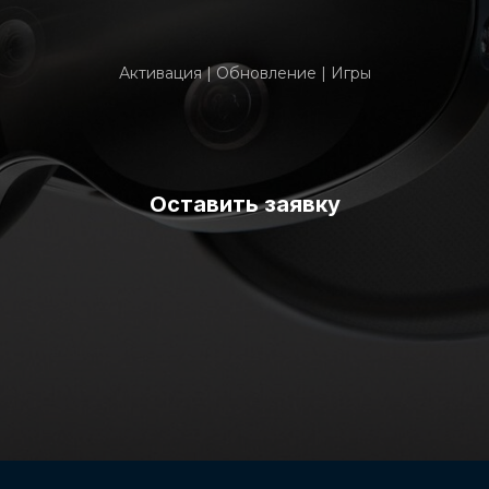
Активация | Обновление | Игры
Оставить заявку