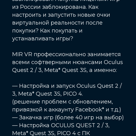
из России заблокирована. Как
настроить и запустить новые очки
виртуальной реальности после
покупки? Как покупать и
устанавливать игры?
MIR VR профессионально занимается
всеми софтверными нюансами Oculus
Quest 2 / 3, Meta* Quest 3S, а именно:
— Настройка и запуск Oculus Quest 2 /
3, Meta* Quest 3S, PICO 4.
(решение проблем с обновлением,
привязкой к аккаунту Facebook* и т.д.)
— Закачка игр (более 40 игр на выбор)
— Настройка OCULUS QUEST 2 / 3,
Meta* Quest 3S, PICO 4 с ПК