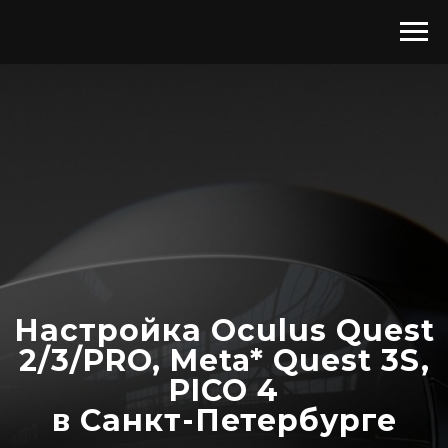
Настройка Oculus Quest
2/3/PRO, Meta* Quest 3S,
PICO 4
в Санкт-Петербурге