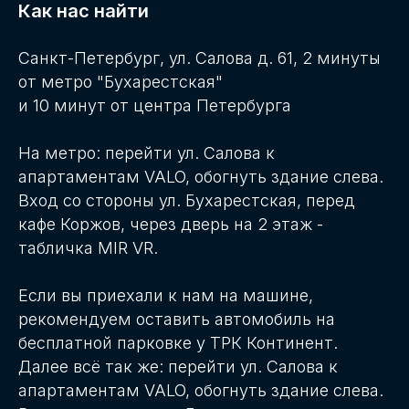
Как нас найти
Санкт-Петербург, ул. Салова д. 61, 2 минуты
от метро "Бухарестская"
и 10 минут от центра Петербурга
На метро: перейти ул. Салова к
апартаментам VALO, обогнуть здание слева.
Вход со стороны ул. Бухарестская, перед
кафе Коржов, через дверь на 2 этаж -
табличка MIR VR.
Если вы приехали к нам на машине,
рекомендуем оставить автомобиль на
бесплатной парковке у ТРК Континент.
Далее всё так же: перейти ул. Салова к
апартаментам VALO, обогнуть здание слева.