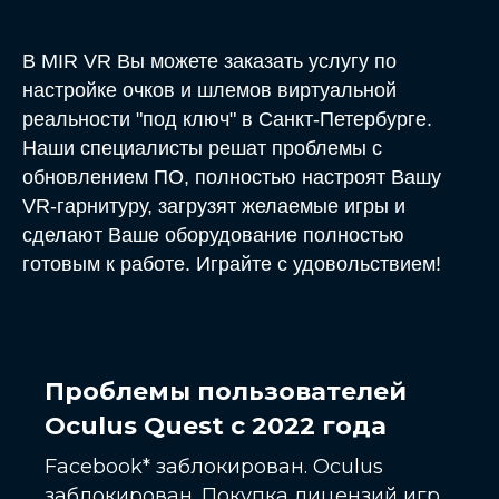
В MIR VR Вы можете заказать услугу по
настройке очков и шлемов виртуальной
реальности "под ключ" в Санкт-Петербурге.
Наши специалисты решат проблемы с
обновлением ПО, полностью настроят Вашу
VR-гарнитуру, загрузят желаемые игры и
сделают Ваше оборудование полностью
готовым к работе. Играйте с удовольствием!
Проблемы пользователей
Oculus Quest с 2022 года
Facebook* заблокирован. Oculus
заблокирован. Покупка лицензий игр