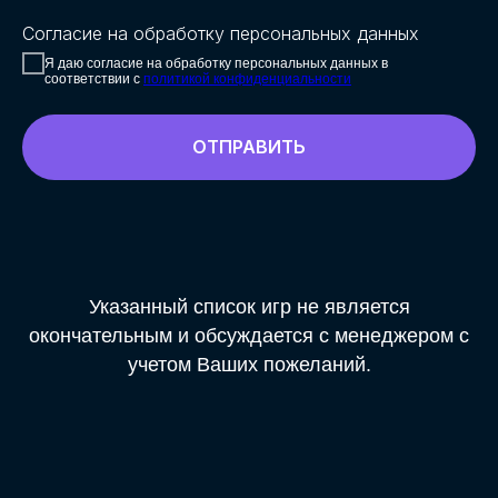
Согласие на обработку персональных данных
Я даю согласие на обработку персональных данных в
соответствии с
политикой конфиденциальности
ОТПРАВИТЬ
Указанный список игр не является
окончательным и обсуждается с менеджером с
учетом Ваших пожеланий.