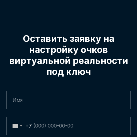
Оставить заявку на
настройку очков
виртуальной реальности
под ключ
+7