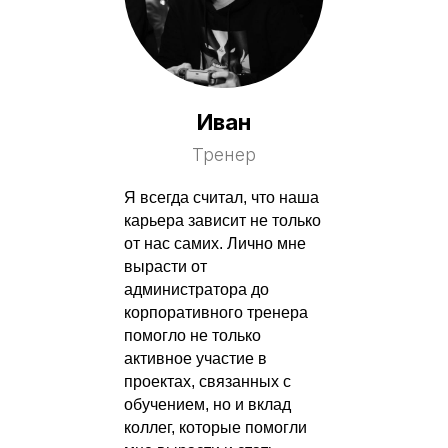
Иван
Тренер
Я всегда считал, что наша
карьера зависит не только
от нас самих. Лично мне
вырасти от
администратора до
корпоративного тренера
помогло не только
активное участие в
проектах, связанных с
обучением, но и вклад
коллег, которые помогли