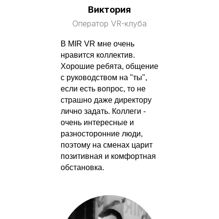
Виктория
Оператор VR-клуба
В MIR VR мне очень
нравится коллектив.
Хорошие ребята, общение
с руководством на "ты",
если есть вопрос, то не
страшно даже директору
лично задать. Коллеги -
очень интересные и
разносторонние люди,
поэтому на сменах царит
позитивная и комфортная
обстановка.