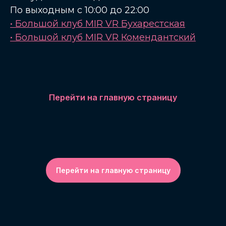
По выходным с 10:00 до 22:00
• Большой клуб MIR VR Бухарестская
• Большой клуб MIR VR Комендантский
Перейти на главную страницу
Перейти на главную страницу