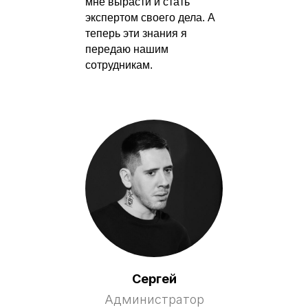
мне вырасти и стать
экспертом своего дела. А
теперь эти знания я
передаю нашим
сотрудникам.
Сергей
Администратор