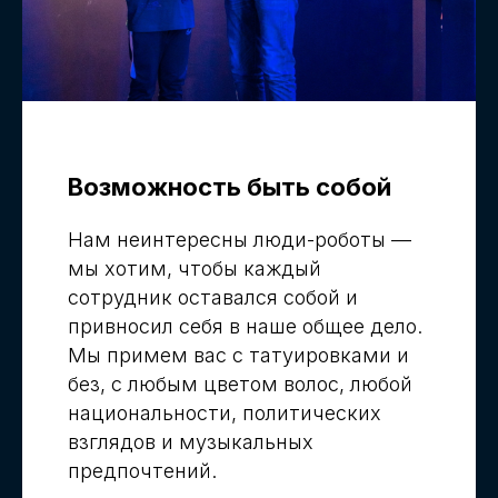
Возможность быть собой
Нам неинтересны люди-роботы —
мы хотим, чтобы каждый
сотрудник оставался собой и
привносил себя в наше общее дело.
Мы примем вас с татуировками и
без, с любым цветом волос, любой
национальности, политических
взглядов и музыкальных
предпочтений.