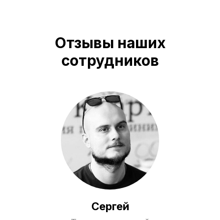
Отзывы наших
сотрудников
Сергей