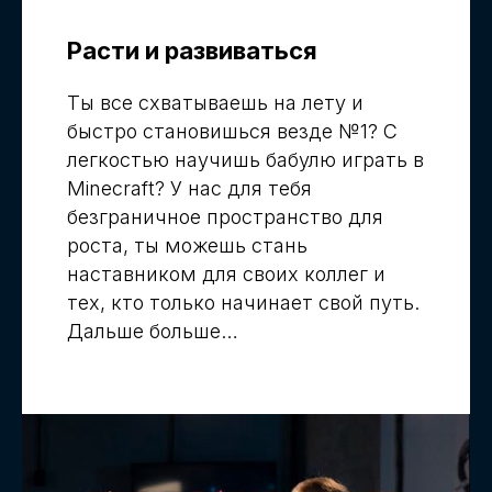
Расти и развиваться
Ты все схватываешь на лету и
быстро становишься везде №1? С
легкостью научишь бабулю играть в
Minecraft? У нас для тебя
безграничное пространство для
роста, ты можешь стань
наставником для своих коллег и
тех, кто только начинает свой путь.
Дальше больше…