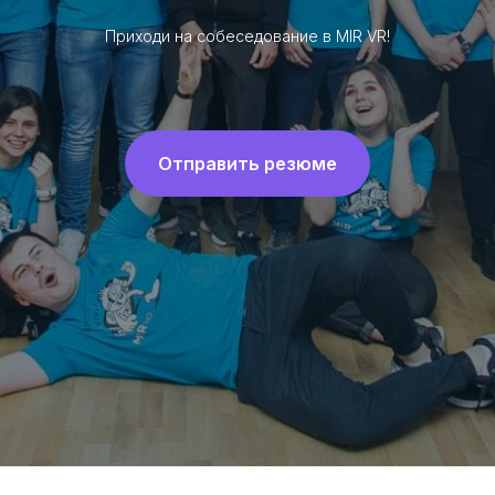
Приходи на собеседование в MIR VR!
Отправить резюме