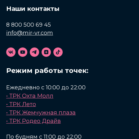
Наши контакты
8 800 500 69 45
info@mir-vr.com
Режим работы точек:
Ежедневно с 10:00 до 22:00
• ТРК Охта Молл
• ТРК Лето
• ТРК Жемчужная плаза
• ТРК Родео Драйв
По будням с 11:00 до 22:00