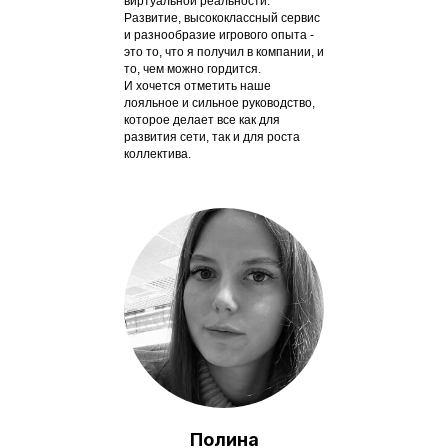
виртуальной реальности.
Развитие, высококлассный сервис
и разнообразие игрового опыта -
это то, что я получил в компании, и
то, чем можно гордится.
И хочется отметить наше
лояльное и сильное руководство,
которое делает все как для
развития сети, так и для роста
коллектива.
Полина