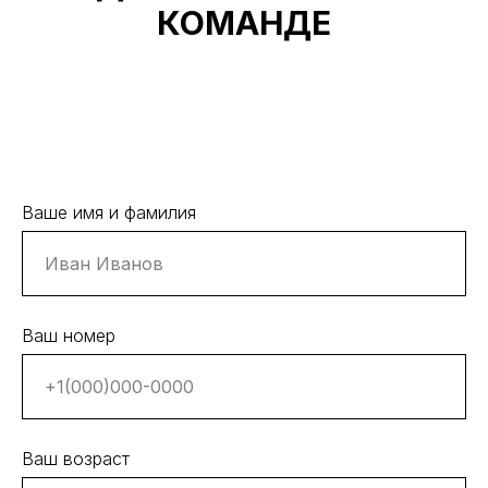
КОМАНДЕ
Ваше имя и фамилия
Ваш номер
Ваш возраст