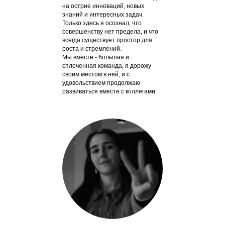
на острие инноваций, новых
знаний и интересных задач.
Только здесь я осознал, что
совершенству нет предела, и что
всегда существует простор для
роста и стремлений.
Мы вместе - большая и
сплоченная команда, я дорожу
своим местом в ней, и с
удовольствием продолжаю
развиваться вместе с коллегами.