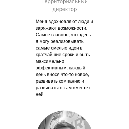
Территориальный
директор
Меня вдохновляют люди и
заряжают возможности.
Самое главное, что здесь
я могу реализовывать
самые смелые идеи в
кратчайшие сроки и быть
максимально
эффективным, каждый
день внося что-то новое,
развивать компанию и
развиваться сам вместе с
ней.