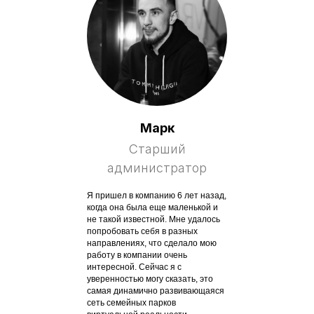
Марк
Старший
администратор
Я пришел в компанию 6 лет назад,
когда она была еще маленькой и
не такой известной. Мне удалось
попробовать себя в разных
направлениях, что сделало мою
работу в компании очень
интересной. Сейчас я с
уверенностью могу сказать, это
самая динамично развивающаяся
сеть семейных парков