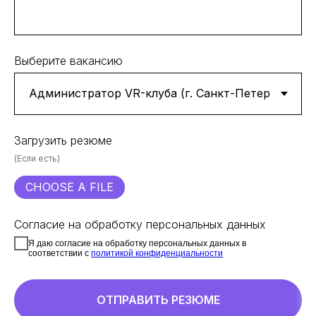
Выберите вакансию
Загрузить резюме
(Если есть)
CHOOSE A FILE
Согласие на обработку персональных данных
Я даю согласие на обработку персональных данных в
соответствии с
политикой конфиденциальности
ОТПРАВИТЬ РЕЗЮМЕ