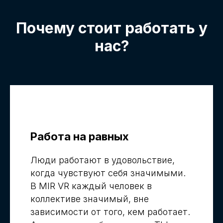
Почему стоит работать у
нас?
Работа на равных
Люди работают в удовольствие,
когда чувствуют себя значимыми.
В MIR VR каждый человек в
коллективе значимый, вне
зависимости от того, кем работает.