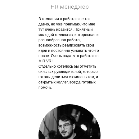
HR менеджер
В компании я работаю не так
давно, но уже понимаю, что мне
тут очень нравится. Приятный
молодой коллектив, интересная и
разнообразная работа,
возможность реализовать свои
идеи и постоянно узнавать что-то
новое. Очень рада, что работаю в
MIR VR!
Отдельно хотелось бы отметить
сильных руководителей, которые
готовы делиться своим опытом, и
открытых коллег, всегда готовых
помочь.