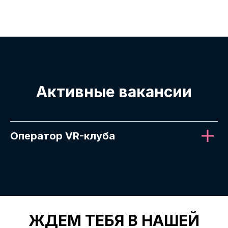
Активные вакансии
Оператор VR-клуба
ЖДЕМ ТЕБЯ В НАШЕЙ