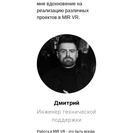
мне вдохновение на
реализацию различных
проектов в MIR VR.
Дмитрий
Инженер технической
поддержки
Работа в MIR VR - это быть всегда