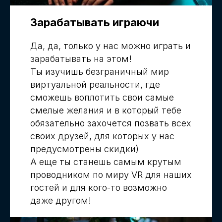
Зарабатывать играючи
Да, да, только у нас можно играть и
зарабатывать на этом!
Ты изучишь безграничный мир
виртуальной реальности, где
сможешь воплотить свои самые
смелые желания и в который тебе
обязательно захочется позвать всех
своих друзей, для которых у нас
предусмотрены скидки)
А еще ты станешь самым крутым
проводником по миру VR для наших
гостей и для кого-то возможно
даже другом!