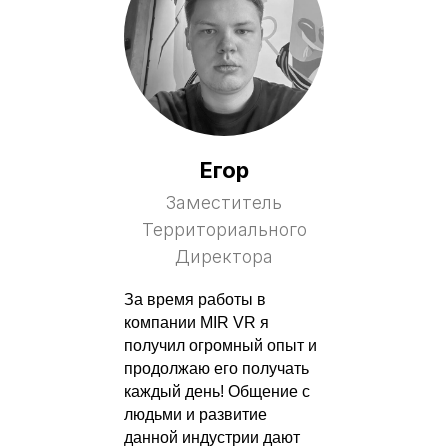
Егор
Заместитель
Территориального
Директора
За время работы в
компании MIR VR я
получил огромный опыт и
продолжаю его получать
каждый день! Общение с
людьми и развитие
данной индустрии дают