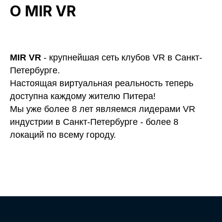
О MIR VR
MIR VR
- крупнейшая сеть клубов VR в Санкт-
Петербурге.
Настоящая виртуальная реальность теперь
доступна каждому жителю Питера!
Мы уже более 8 лет являемся лидерами VR
индустрии в Санкт-Петербурге - более 8
локаций по всему городу.