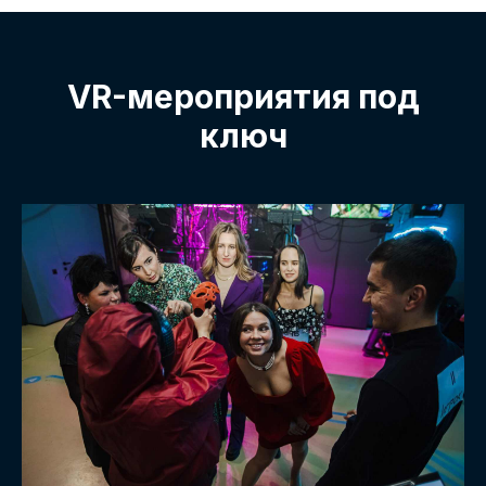
VR-мероприятия под
ключ