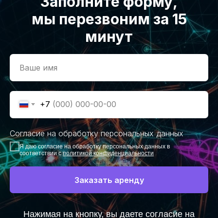
Заполните форму,
мы перезвоним за 15
минут
+7
Согласие на обработку персональных данных
Я даю согласие на обработку персональных данных в
соответствии с
политикой конфиденциальности
Заказать аренду
Нажимая на кнопку, вы даете согласие на