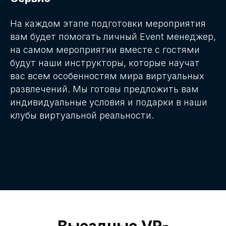
На каждом этапе подготовки мероприятия
вам будет помогать личный Event менеджер,
на самом мероприятии вместе с гостями
будут наши инструкторы, которые научат
вас всем особенностям мира виртуальных
развлечений. Мы готовы предложить вам
индивидуальные условия и подарки в наши
клубы виртуальной реальности.