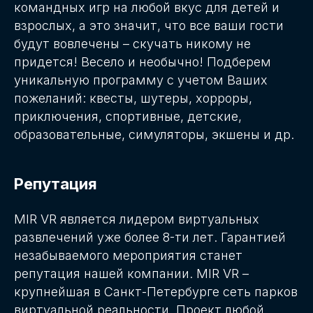
командных игр на любой вкус для детей и
взрослых, а это значит, что все ваши гости
будут вовлечены – скучать никому не
придется! Весело и необычно! Подберем
уникальную программу с учетом Ваших
пожеланий: квесты, шутеры, хорроры,
приключения, спортивные, детские,
образовательные, симуляторы, экшены и др.
Репутация
MIR VR является лидером виртуальных
развлечений уже более 8-ти лет. Гарантией
незабываемого мероприятия станет
репутация нашей компании. MIR VR –
крупнейшая в Санкт-Петербурге сеть парков
виртуальной реальности. Проект любой