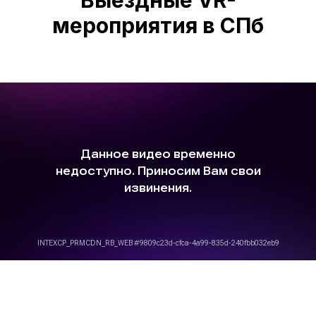
Выездные VR-
мероприятия в СПб