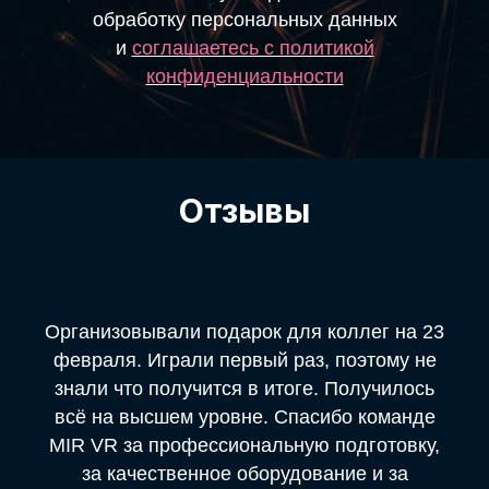
обработку персональных данных
и
соглашаетесь c политикой
конфиденциальности
Отзывы
Организовывали подарок для коллег на 23
февраля. Играли первый раз, поэтому не
знали что получится в итоге. Получилось
всё на высшем уровне. Спасибо команде
MIR VR за профессиональную подготовку,
за качественное оборудование и за