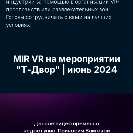
индустрии за помощью в организации VR-
пространств или развлекательных зон.
Готовы сотрудничать с вами на лучших
условиях!
MIR VR на мероприятии
"Т-Двор" | июнь 2024