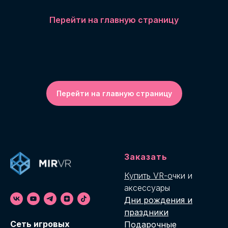
Перейти на главную страницу
Перейти на главную страницу
Заказать
Купить VR-о
чки и
аксессуары
Дни рождения и
праздники
Cеть игровых
Подарочные