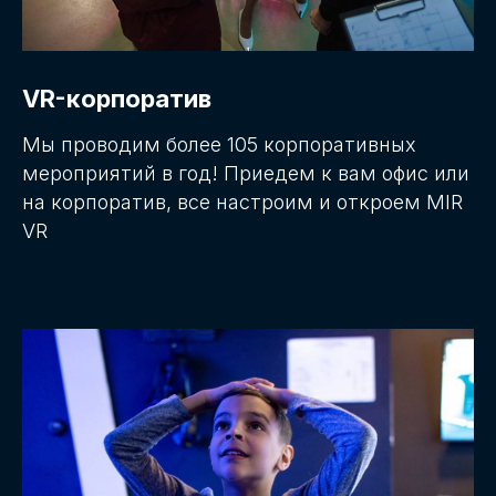
VR-корпоратив
Мы проводим более 105 корпоративных
мероприятий в год! Приедем к вам офис или
на корпоратив, все настроим и откроем MIR
VR