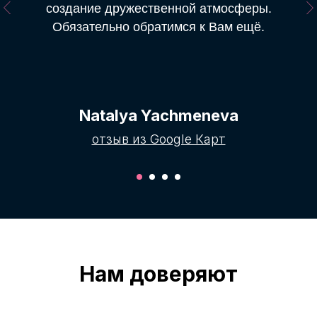
создание дружественной атмосферы.
Обязательно обратимся к Вам ещё.
Natalya Yachmeneva
отзыв из Google Карт
Нам доверяют