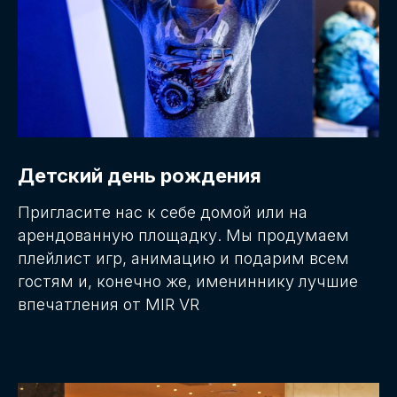
Детский день рождения
Пригласите нас к себе домой или на
арендованную площадку. Мы продумаем
плейлист игр, анимацию и подарим всем
гостям и, конечно же, имениннику лучшие
впечатления от MIR VR