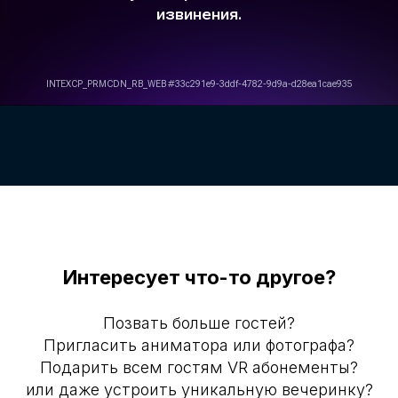
Интересует что-то другое?
Позвать больше гостей?
Пригласить аниматора или фотографа?
Подарить всем гостям VR абонементы?
или даже устроить уникальную вечеринку?