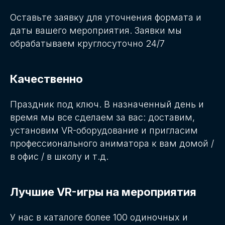
Оставьте заявку для уточнения формата и
даты вашего мероприятия. Заявки мы
обрабатываем круглосуточно 24/7
Качественно
Праздник под ключ. В назначенный день и
время мы все сделаем за вас: доставим,
установим VR-оборудование и пригласим
профессионального аниматора к вам домой /
в офис / в школу и т.д.
Лучшие VR-игры на мероприятия
У нас в каталоге более 100 одиночных и