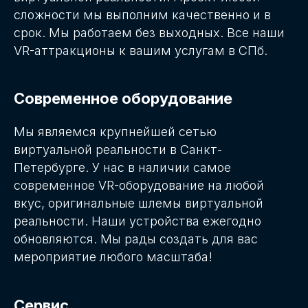
сложности мы выполним качественно и в
срок. Мы работаем без выходных. Все наши
VR-аттракционы к вашим услугам в СПб.
Современное оборудование
Мы являемся крупнейшей сетью
виртуальной реальности в Санкт-
Петербурге. У нас в наличии самое
современное VR-оборудование на любой
вкус, оригинальные шлемы виртуальной
реальности. Наши устройства ежегодно
обновляются. Мы рады создать для вас
мероприятие любого масштаба!
Сервис