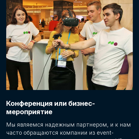
Конференция или бизнес-
мероприятие
Мы являемся надежным партнером, и к нам
часто обращаются компании из event-