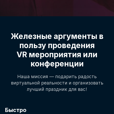
Железные аргументы в
пользу проведения
VR мероприятия или
конференции
Наша миссия — подарить радость
виртуальной реальности и организовать
лучший праздник для вас!
Быстро