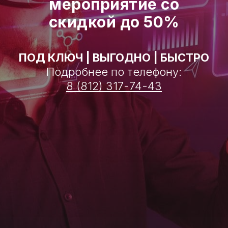
мероприятие со
скидкой до 50%
ПОД КЛЮЧ | ВЫГОДНО | БЫСТРО
Подробнее по телефону:
8 (812) 317-74-43