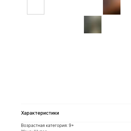
Характеристики
Возрастная категория: 9+