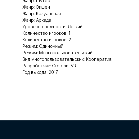
Жанр: Шутер
Жанр: Экшен
Жанр: Казуальная
Жанр: Аркада
Уровень сложности: Легкий
Количество игроков: 1
Количество игроков: 2
Режим: Одиночный
Режим: Многопользовательский
Вид многопользовательских: Кооператив
Разработчик: Croteam VR
Год выхода: 2017