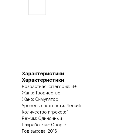
Характеристики
Характеристики
Возрастная категория: 6+
Жанр: Творчество
Жанр: Симулятор
Уровень сложности: Легкий
Количество игроков: 1
Режим: Одиночный
Разработчик: Google
Год выхода: 2016