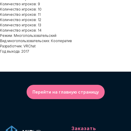
Количество игроков: 9
Количество игроков: 10
Количество игроков: 11
Количество игроков: 12
Количество игроков: 13
Количество игроков: 14
Режим: Многопользовательский
Вид многопользовательских: Кооператив
Разработчик: VRChat
Год выхода: 2017
Перейти на главную страницу
Заказать