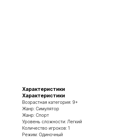
Характеристики
Характеристики
Возрастная категория: 9+
Жанр: Симулятор
Жанр: Спорт
Уровень сложности: Легкий
Количество игроков: 1
Режим: Одиночный