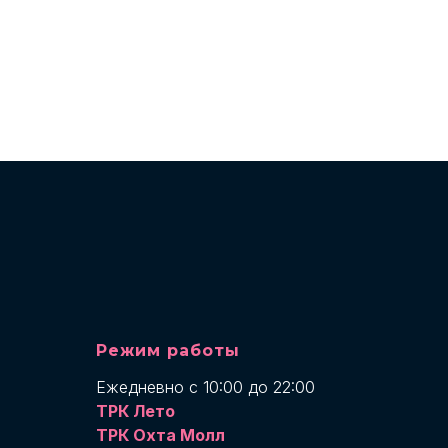
Режим работы
Ежедневно с 10:00 до 22:00
ТРК Лето
ТРК Охта Молл