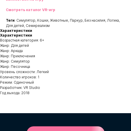
Смотреть каталог VR-игр
Теги
: Симулятор, Кошки, Животные, Паркур, Без насилия, Логика,
Для детей, Семиреализм
Характеристики
Характеристики
Возрастная категория: 6+
Жанр: Для детей
Жанр: Аркада
Жанр: Приключения
Жанр: Симулятор
Жанр: Песочница
Уровень сложности: Легкий
Количество игроков: 1
Режим: Одиночный
Разработчик: VR Studio
Год выхода: 2018