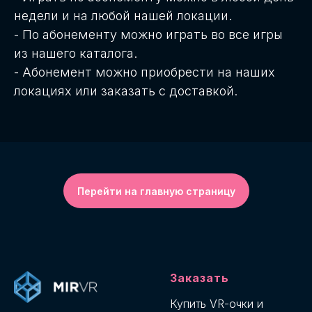
недели и на любой нашей локации.
- По абонементу можно играть во все игры
из нашего каталога.
- Абонемент можно приобрести на наших
локациях или заказать с доставкой.
Перейти на главную страницу
Заказать
Купить VR-о
чки и