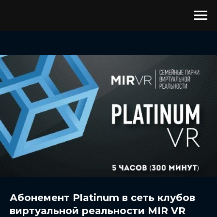
Абонемент Platinum в сеть клубов
виртуальной реальности MIR VR